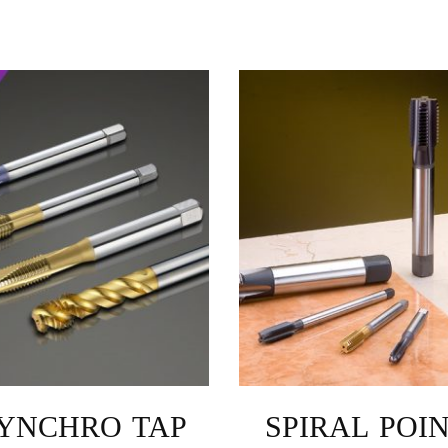
YNCHRO TAP
SPIRAL POI