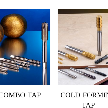
COMBO TAP
COLD FORMI
TAP