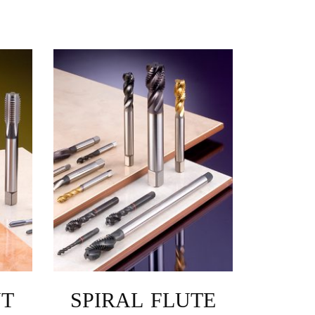
NT
SPIRAL FLUTE