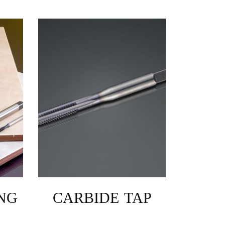
NG
CARBIDE TAP