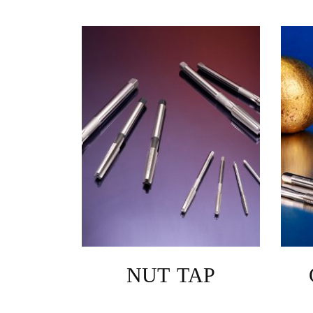
NUT TAP